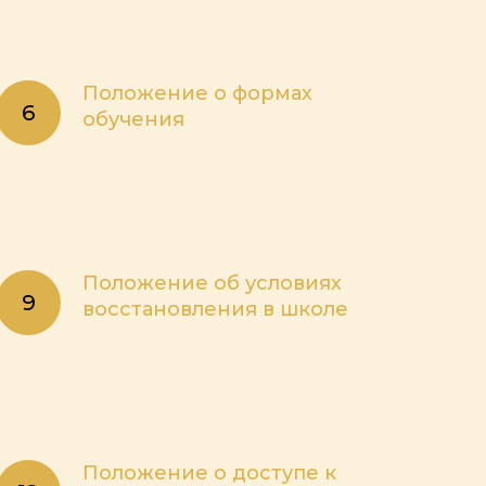
Положение о формах
обучения
Положение об условиях
восстановления в школе
Положение о доступе к