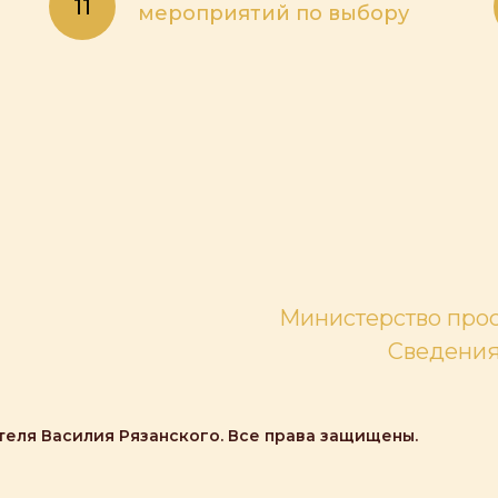
мероприятий по выбору
Министерство про
Сведения
теля Василия Рязанского. Все права защищены.