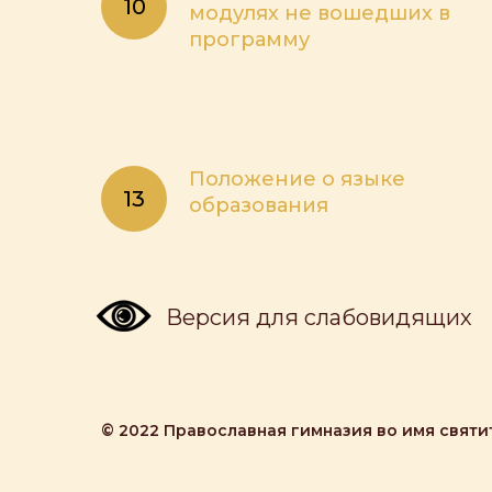
модулях не вошедших в
программу
Положение о языке
образования
Версия для слабовидящих
© 2022 Православная гимназия во имя святи