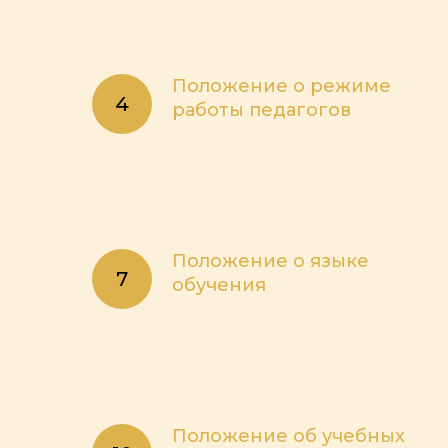
Положение о режиме
работы педагогов
Положение о языке
обучения
Положение об учебных