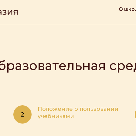
О шко
бразовательная сре
Положение о пользовании
учебниками