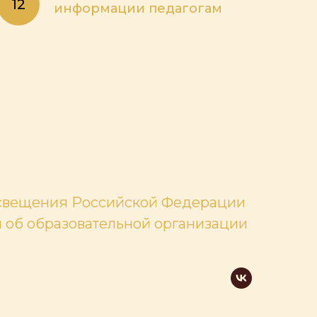
информации педагогам
свещения Российской Федерации
 об образовательной организации