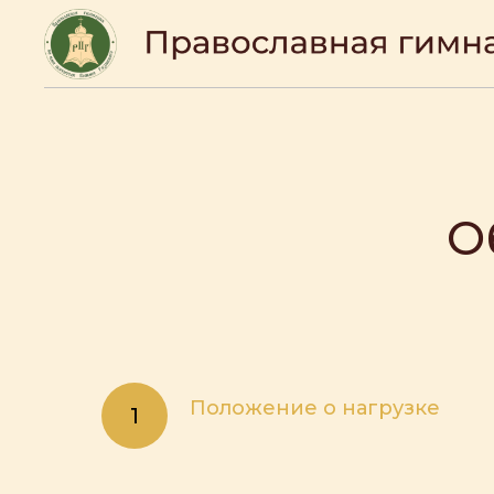
О
Положение о нагрузке