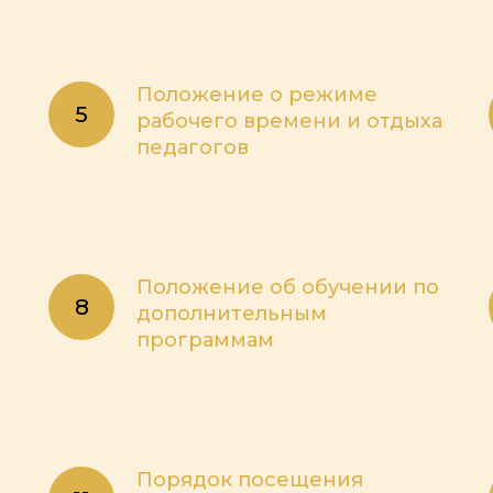
Положение о режиме
рабочего времени и отдыха
педагогов
Положение об обучении по
дополнительным
программам
Порядок посещения